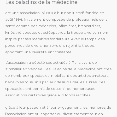
Les baladins de la médecine
est une association loi 1901 à but non lucratif, fondée en
août 1994. Initialement composée de professionnels de la
santé comme des médecins, infirmières, brancardiers,
kinésithérapeutes et ostéopathes, la troupe a vu son nom
inspiré par ses membres fondateurs. Avec le temps, des
personnes de divers horizons ont rejoint la troupe,
apportant une diversité enrichissante.
L’association a débuté ses activités à Paris avant de
s’installer en Vendée. Les Baladins de la Médecine ont créé
de nombreux spectacles, mobilisant des artistes amateurs
bénévoles tous unis par leur désir d’aider les autres. Ces
spectacles ont permis de soutenir de nombreuses
associations caritatives grâce aux fonds récoltés.
grâce à leur passion et à leur engagement, les membres de
l’association ont pu apporter du divertissement tout en