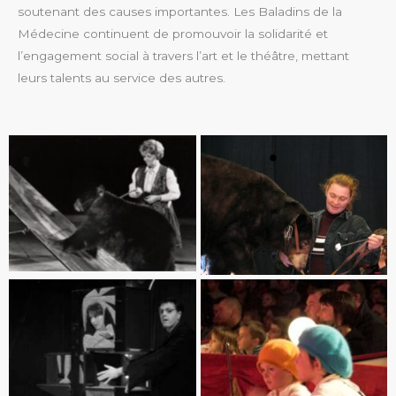
soutenant des causes importantes. Les Baladins de la
Médecine continuent de promouvoir la solidarité et
l’engagement social à travers l’art et le théâtre, mettant
leurs talents au service des autres.